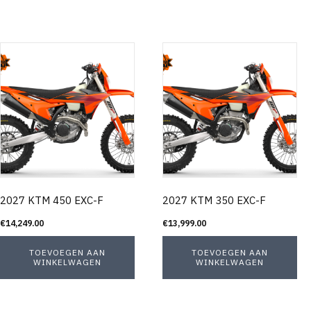
2027 KTM 450 EXC-F
2027 KTM 350 EXC-F
€
14,249.00
€
13,999.00
TOEVOEGEN AAN
TOEVOEGEN AAN
WINKELWAGEN
WINKELWAGEN