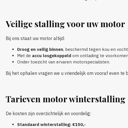
Veilige stalling voor uw motor
Bij ons staat uw motor altijd:
Droog en veilig binnen
, beschermd tegen kou en vocht
Met de
accu losgekoppeld
om ontlading te voorkomen
Onder toezicht van ervaren motorspecialisten.
Bij het ophalen vragen we u vriendelijk om vooraf even te b
Tarieven motor winterstalling
De kosten zijn overzichtelijk en voordelig:
Standaard winterstalling: €150,-