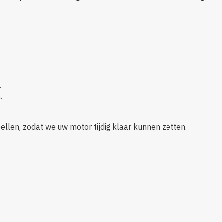
.
.
ellen, zodat we uw motor tijdig klaar kunnen zetten.