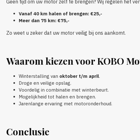
Geen tijd om uw motor zelf te brengen? Wij regelen het ver
Vanaf 40 km halen of brengen: €25,-
Meer dan 75 km: €75,-
Zo weet u zeker dat uw motor veilig bij ons aankomt.
Waarom kiezen voor KOBO Mo
Winterstalling van
oktober t/m april
.
Droge en veilige opslag.
Voordelig in combinatie met winterbeurt.
Mogelijkheid tot halen en brengen.
Jarenlange ervaring met motoronderhoud.
Conclusie