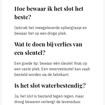
Hoe bewaar ik het slot het
beste?
Gebruik het meegeleverde opbergtasje en
bewaar het op een droge plek.
Wat te doen bij verlies van
een sleutel?
Een goede tip: bewaar één sleutel thuis op
een vaste plek. Een reservesleutel kan vaak
besteld worden via de fabrikant.
Is het slot waterbestendig?
Ja, het slot is bestand tegen regen, maar
droog bewaren verlengt de levensduur.