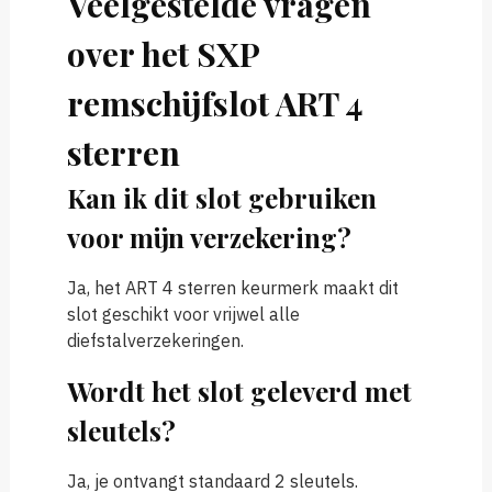
Veelgestelde vragen
over het SXP
remschijfslot ART 4
sterren
Kan ik dit slot gebruiken
voor mijn verzekering?
Ja, het ART 4 sterren keurmerk maakt dit
slot geschikt voor vrijwel alle
diefstalverzekeringen.
Wordt het slot geleverd met
sleutels?
Ja, je ontvangt standaard 2 sleutels.