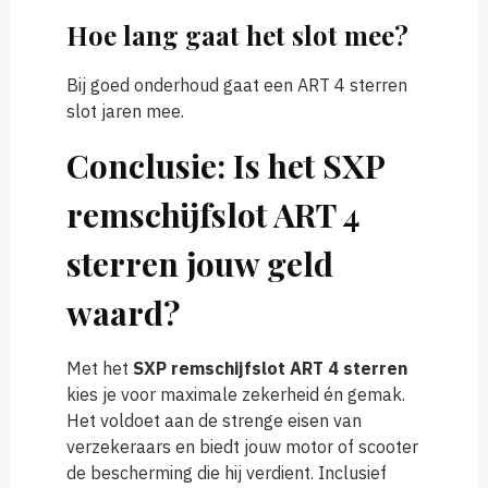
Hoe lang gaat het slot mee?
Bij goed onderhoud gaat een ART 4 sterren
slot jaren mee.
Conclusie: Is het SXP
remschijfslot ART 4
sterren jouw geld
waard?
Met het
SXP remschijfslot ART 4 sterren
kies je voor maximale zekerheid én gemak.
Het voldoet aan de strenge eisen van
verzekeraars en biedt jouw motor of scooter
de bescherming die hij verdient. Inclusief