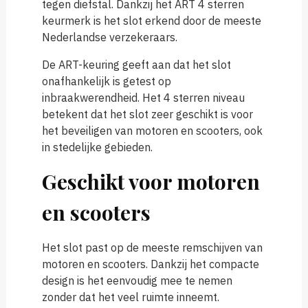
tegen diefstal. Dankzij het ART 4 sterren
keurmerk is het slot erkend door de meeste
Nederlandse verzekeraars.
De ART-keuring geeft aan dat het slot
onafhankelijk is getest op
inbraakwerendheid. Het 4 sterren niveau
betekent dat het slot zeer geschikt is voor
het beveiligen van motoren en scooters, ook
in stedelijke gebieden.
Geschikt voor motoren
en scooters
Het slot past op de meeste remschijven van
motoren en scooters. Dankzij het compacte
design is het eenvoudig mee te nemen
zonder dat het veel ruimte inneemt.