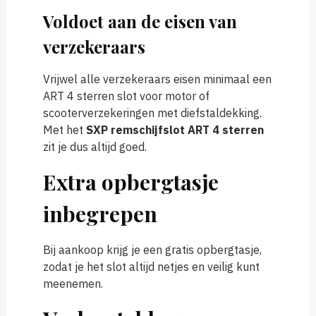
Voldoet aan de eisen van
verzekeraars
Vrijwel alle verzekeraars eisen minimaal een
ART 4 sterren slot voor motor of
scooterverzekeringen met diefstaldekking.
Met het
SXP remschijfslot ART 4 sterren
zit je dus altijd goed.
Extra opbergtasje
inbegrepen
Bij aankoop krijg je een gratis opbergtasje,
zodat je het slot altijd netjes en veilig kunt
meenemen.