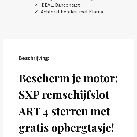
✓
iDEAL, Bancontact
✓
Achteraf betalen met Klarna
Beschrijving:
Bescherm je motor:
SXP remschijfslot
ART 4 sterren met
gratis opbergtasje!