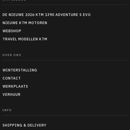
DE NIEUWE 2026 KTM 1390 ADVENTURE S EVO
NIEUWE KTM MOTOREN
WEBSHOP
TRAVEL MODELLEN KTM
OVER ONS
WINTERSTALLING
CONTACT
WERKPLAATS
VERHUUR
INFO
SHIPPING & DELIVERY