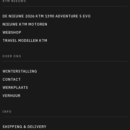
KTM NIEUWS
DE NIEUWE 2026 KTM 1390 ADVENTURE S EVO
NIEUWE KTM MOTOREN
WEBSHOP
TRAVEL MODELLEN KTM
OVER ONS
WINTERSTALLING
CONTACT
WERKPLAATS
VERHUUR
INFO
SHIPPING & DELIVERY