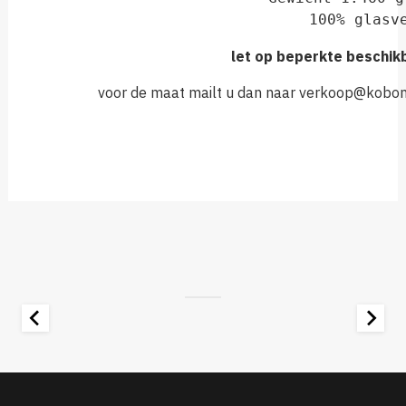
let op beperkte beschik
voor de maat mailt u dan naar verkoop@kobo