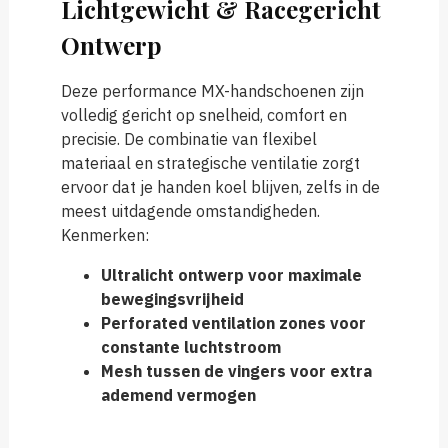
Lichtgewicht & Racegericht
Ontwerp
Deze performance MX-handschoenen zijn
volledig gericht op snelheid, comfort en
precisie. De combinatie van flexibel
materiaal en strategische ventilatie zorgt
ervoor dat je handen koel blijven, zelfs in de
meest uitdagende omstandigheden.
Kenmerken:
Ultralicht ontwerp voor maximale
bewegingsvrijheid
Perforated ventilation zones voor
constante luchtstroom
Mesh tussen de vingers voor extra
ademend vermogen