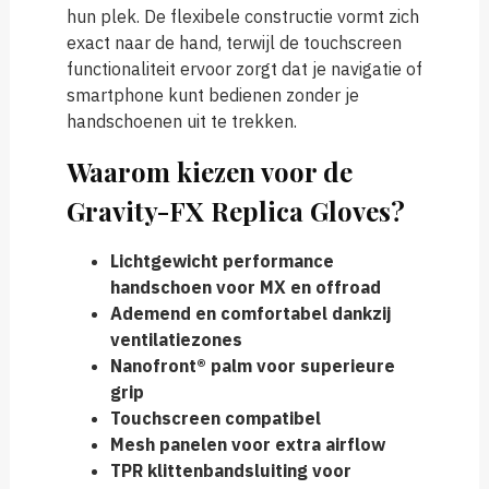
hun plek. De flexibele constructie vormt zich
exact naar de hand, terwijl de touchscreen
functionaliteit ervoor zorgt dat je navigatie of
smartphone kunt bedienen zonder je
handschoenen uit te trekken.
Waarom kiezen voor de
Gravity-FX Replica Gloves?
Lichtgewicht performance
handschoen voor MX en offroad
Ademend en comfortabel dankzij
ventilatiezones
Nanofront® palm voor superieure
grip
Touchscreen compatibel
Mesh panelen voor extra airflow
TPR klittenbandsluiting voor