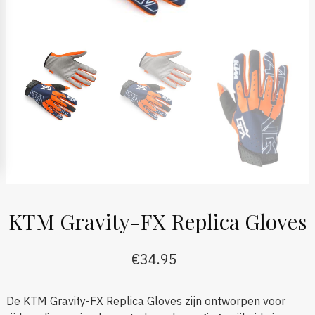
KTM Gravity-FX Replica Gloves
€
34.95
De KTM Gravity-FX Replica Gloves zijn ontworpen voor