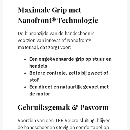
Maximale Grip met
Nanofront® Technologie
De binnenzijde van de handschoen is
voorzien van innovatief Nanofront®
materiaal, dat zorgt voor:
Een ongeëvenaarde grip op stuur en
hendels
Betere controle, zelfs bij zweet of
stof
Een direct en natuurlijk gevoel met
de motor
Gebruiksgemak & Pasvorm
Voorzien van een TPR Velcro sluiting, blijven
de handschoenen stevig en comfortabel op