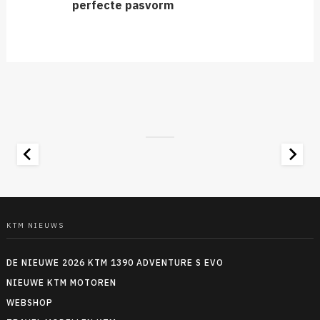
perfecte pasvorm
KTM NIEUWS
DE NIEUWE 2026 KTM 1390 ADVENTURE S EVO
NIEUWE KTM MOTOREN
WEBSHOP