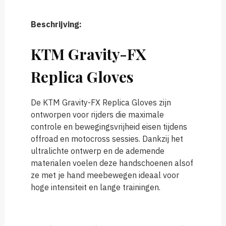
Beschrijving:
KTM Gravity-FX
Replica Gloves
De KTM Gravity-FX Replica Gloves zijn
ontworpen voor rijders die maximale
controle en bewegingsvrijheid eisen tijdens
offroad en motocross sessies. Dankzij het
ultralichte ontwerp en de ademende
materialen voelen deze handschoenen alsof
ze met je hand meebewegen ideaal voor
hoge intensiteit en lange trainingen.