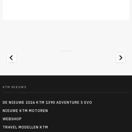
KTM NIEUWS
DE NIEUWE 2026 KTM 1390 ADVENTURE S EVO
NIEUWE KTM MOTOREN
WEBSHOP
TRAVEL MODELLEN KTM