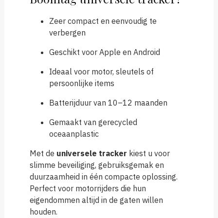
Zeer compact en eenvoudig te
verbergen
Geschikt voor Apple en Android
Ideaal voor motor, sleutels of
persoonlijke items
Batterijduur van 10–12 maanden
Gemaakt van gerecycled
oceaanplastic
Met de
universele tracker
kiest u voor
slimme beveiliging, gebruiksgemak en
duurzaamheid in één compacte oplossing.
Perfect voor motorrijders die hun
eigendommen altijd in de gaten willen
houden.