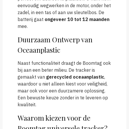
eenvoudig wegwerken in de motor, onder het
zadel, in een tas of aan uw sleutelbos. De
batterij gaat
ongeveer 10 tot 12 maanden
mee.
Duurzaam Ontwerp van
Oceaanplastic
Naast functionaliteit draagt de Boomtag ook
bij aan een beter milieu. De tracker is
gemaakt van
gerecycled oceaanplastic
,
waardoor u niet alleen kiest voor veiligheid,
maar ook voor een duurzamere oplossing.
Een bewuste keuze zonder in te leveren op
kwaliteit.
Waarom kiezen voor de
Boomtag universele tracker?