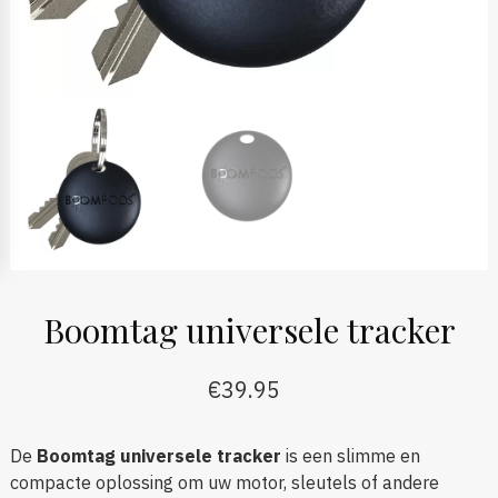
Boomtag universele tracker
€
39.95
De
Boomtag universele tracker
is een slimme en
compacte oplossing om uw motor, sleutels of andere