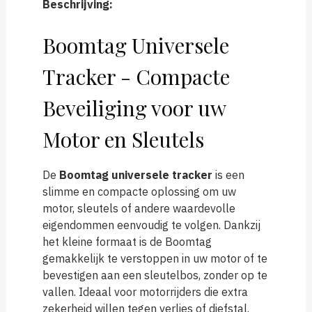
Beschrijving:
Boomtag Universele
Tracker - Compacte
Beveiliging voor uw
Motor en Sleutels
De
Boomtag universele tracker
is een
slimme en compacte oplossing om uw
motor, sleutels of andere waardevolle
eigendommen eenvoudig te volgen. Dankzij
het kleine formaat is de Boomtag
gemakkelijk te verstoppen in uw motor of te
bevestigen aan een sleutelbos, zonder op te
vallen. Ideaal voor motorrijders die extra
zekerheid willen tegen verlies of diefstal.