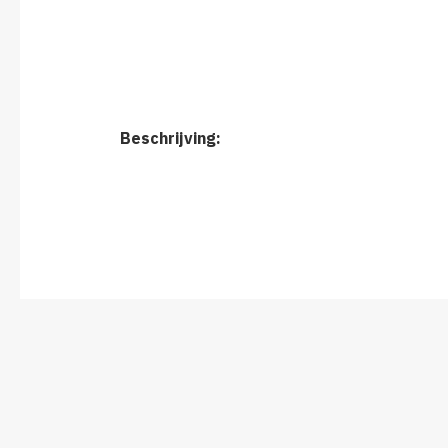
Beschrijving: