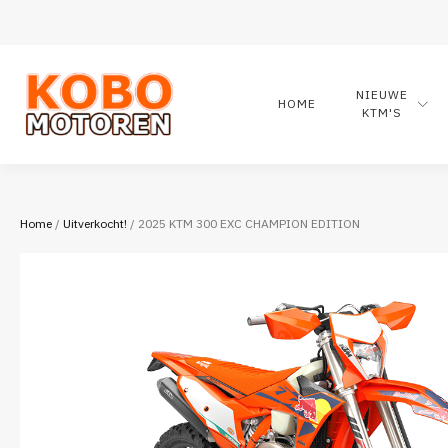
NIEUWE
HOME
KTM'S
Home
/
Uitverkocht!
/ 2025 KTM 300 EXC CHAMPION EDITION