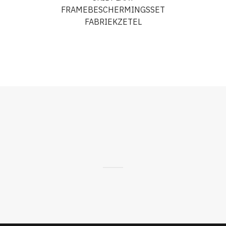
FRAMEBESCHERMINGSSET
FABRIEKZETEL