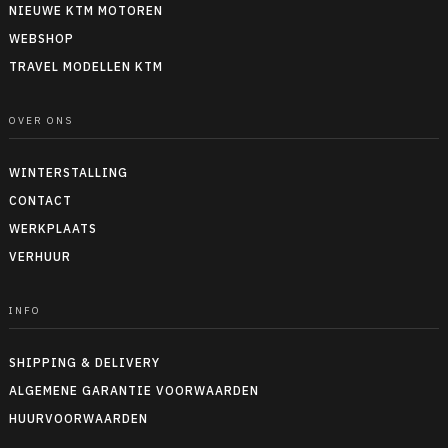
NIEUWE KTM MOTOREN
WEBSHOP
TRAVEL MODELLEN KTM
OVER ONS
WINTERSTALLING
CONTACT
WERKPLAATS
VERHUUR
INFO
SHIPPING & DELIVERY
ALGEMENE GARANTIE VOORWAARDEN
HUURVOORWAARDEN