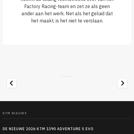
Factory Racing-team en zet ze als geen
ander aan het werk. Net als het geluid dat
het maakt, is het niet te verslaan.
KTM NIEUWS
DE NIEUWE 2026 KTM 1390 ADVENTURE S EVO