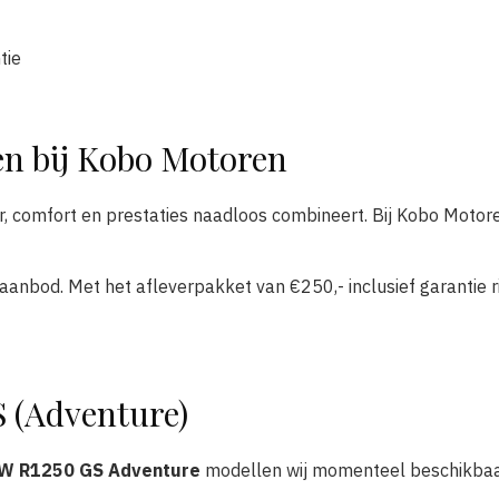
tie
n bij Kobo Motoren
 comfort en prestaties naadloos combineert. Bij Kobo Motoren
 aanbod. Met het afleverpakket van €250,- inclusief garantie
 (Adventure)
W R1250 GS Adventure
modellen wij momenteel beschikba