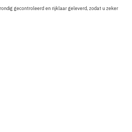
dig gecontroleerd en rijklaar geleverd, zodat u zeker